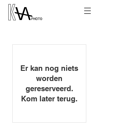
Er kan nog niets
worden
gereserveerd.
Kom later terug.